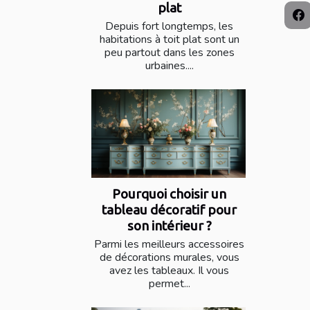
plat
Depuis fort longtemps, les
habitations à toit plat sont un
peu partout dans les zones
urbaines....
Pourquoi choisir un
tableau décoratif pour
son intérieur ?
Parmi les meilleurs accessoires
de décorations murales, vous
avez les tableaux. Il vous
permet...