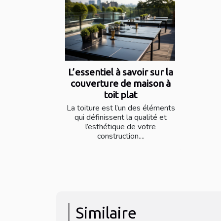
L’essentiel à savoir sur la
couverture de maison à
toit plat
La toiture est l’un des éléments
qui définissent la qualité et
l’esthétique de votre
construction....
Similaire