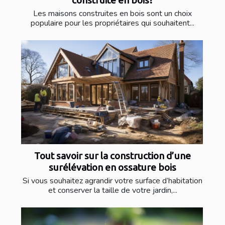
construite en bois?
Les maisons construites en bois sont un choix
populaire pour les propriétaires qui souhaitent...
Tout savoir sur la construction d’une
surélévation en ossature bois
Si vous souhaitez agrandir votre surface d’habitation
et conserver la taille de votre jardin,...