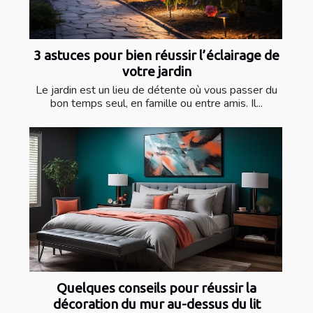
3 astuces pour bien réussir l’éclairage de
votre jardin
Le jardin est un lieu de détente où vous passer du
bon temps seul, en famille ou entre amis. Il...
Quelques conseils pour réussir la
décoration du mur au-dessus du lit