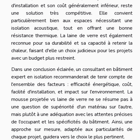
d'installation et son coût généralement inférieur, reste
une solution très compétitive. Elle convient
particulièrement bien aux espaces nécessitant une
isolation acoustique, tout en offrant une bonne
résistance thermique. La laine de verre est également
reconnue pour sa durabilité et sa capacité à retenir la
chaleur, faisant d'elle un choix judicieux pour les projets
avec un budget plus restreint.
Dans une conclusion éclairée, un consultant en bâtiment
expert en isolation recommanderait de tenir compte de
l'ensemble des facteurs : efficacité énergétique, coût,
facilité d'installation, et impact sur l'environnement. La
mousse projetée vs laine de verre ne se résume pas à
une question de supériorité d'un matériau sur l'autre,
mais plutôt à une adéquation avec les attentes précises
de l'occupant et les spécificités du bâtiment. Ainsi, une
approche sur mesure, adaptée aux particularités de
chaque projet, guidera vers le choix le plus pertinent.