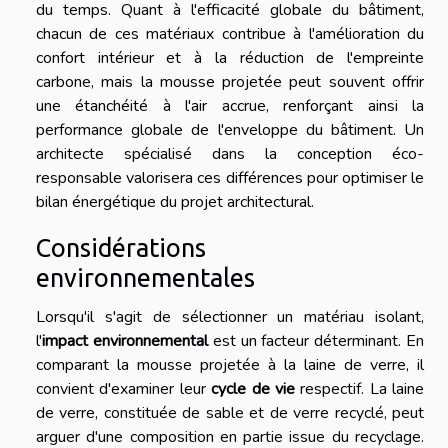
du temps. Quant à l'efficacité globale du bâtiment,
chacun de ces matériaux contribue à l'amélioration du
confort intérieur et à la réduction de l'empreinte
carbone, mais la mousse projetée peut souvent offrir
une étanchéité à l'air accrue, renforçant ainsi la
performance globale de l'enveloppe du bâtiment. Un
architecte spécialisé dans la conception éco-
responsable valorisera ces différences pour optimiser le
bilan énergétique du projet architectural.
Considérations
environnementales
Lorsqu'il s'agit de sélectionner un matériau isolant,
l'
impact environnemental
est un facteur déterminant. En
comparant la mousse projetée à la laine de verre, il
convient d'examiner leur
cycle de vie
respectif. La laine
de verre, constituée de sable et de verre recyclé, peut
arguer d'une composition en partie issue du recyclage.