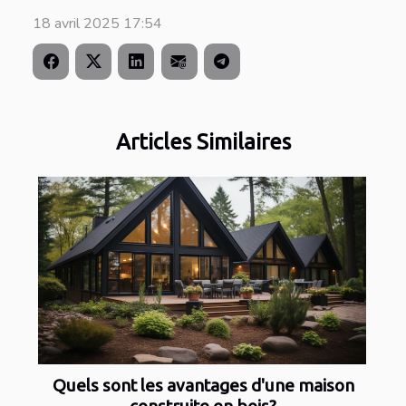
18 avril 2025 17:54
Articles Similaires
Quels sont les avantages d'une maison