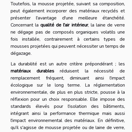
Toutefois, la mousse projetée, suivant sa composition,
peut également incorporer des matériaux recyclés et
présenter l'avantage d'une meilleure étanchéité.
Concernant la
qualité de l'air intérieur
, la laine de verre
ne dégage pas de composés organiques volatils une
fois installée, contrairement à certains types de
mousses projetées qui peuvent nécessiter un temps de
dégazage.
La durabilité est un autre critère prépondérant ; les
matériaux durables
réduisent la nécessité de
remplacement fréquent, diminuant ainsi l'impact
écologique sur le long terme. La réglementation
environnementale, de plus en plus stricte, pousse à la
réflexion pour un choix responsable. Elle impose des
standards élevés pour l'isolation des bâtiments,
intégrant ainsi la performance thermique mais aussi
l'impact environnemental des matériaux. En définitive,
qu'il s'agisse de mousse projetée ou de laine de verre,