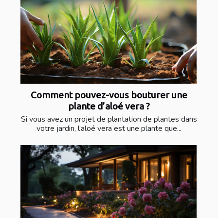
Comment pouvez-vous bouturer une
plante d’aloé vera ?
Si vous avez un projet de plantation de plantes dans
votre jardin, l’aloé vera est une plante que...