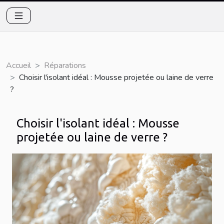
Accueil
Réparations
Choisir l'isolant idéal : Mousse projetée ou laine de verre
?
Choisir l'isolant idéal : Mousse
projetée ou laine de verre ?