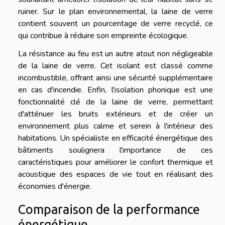
ruiner. Sur le plan environnemental, la laine de verre
contient souvent un pourcentage de verre recyclé, ce
qui contribue à réduire son empreinte écologique.
La résistance au feu est un autre atout non négligeable
de la laine de verre. Cet isolant est classé comme
incombustible, offrant ainsi une sécurité supplémentaire
en cas d'incendie. Enfin, l'isolation phonique est une
fonctionnalité clé de la laine de verre, permettant
d'atténuer les bruits extérieurs et de créer un
environnement plus calme et serein à l'intérieur des
habitations. Un spécialiste en efficacité énergétique des
bâtiments soulignera l'importance de ces
caractéristiques pour améliorer le confort thermique et
acoustique des espaces de vie tout en réalisant des
économies d'énergie.
Comparaison de la performance
énergétique