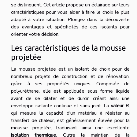
se distinguent. Cet article propose un éclairage sur leurs
caractéristiques pour vous aider à faire le choix le plus
adapté à votre situation. Plongez dans la découverte
des avantages et spécificités de ces isolants pour
orienter votre décision.
Les caractéristiques de la mousse
projetée
La mousse projetée est un isolant de choix pour de
nombreux projets de construction et de rénovation,
grâce à ses propriétés uniques. Composée de
polyuréthane, elle est appliquée sous forme liquide
avant de se dilater et de durcir, créant ainsi une
enveloppe isolante continue et sans joint. La
valeur R
,
qui mesure la capacité d'un matériau à résister au
transfert de chaleur, est généralement élevée pour la
mousse projetée, traduisant ainsi une excellente
isolation thermique
. Outre le maintien de la