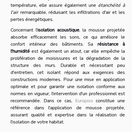
température, elle assure également une
étanchéité à
l'air
remarquable, réduisant les infiltrations d'air et les
pertes énergétiques.
Concernant l'
isolation acoustique
, la mousse projetée
absorbe efficacement les sons, ce qui améliore le
confort intérieur des bâtiments. Sa
résistance à
l'humidité
est également un atout, car elle empêche la
prolifération de moisissures et la dégradation de la
structure des murs. Durable et nécessitant peu
d'entretien, cet isolant répond aux exigences des
constructions modernes. Pour une mise en application
optimale et pour garantir une isolation conforme aux
normes en vigueur, l'intervention d'un professionnel est
recommandée. Dans ce cas,
Europiso
constitue une
référence dans l'application de mousse projetée,
assurant qualité et expertise dans la réalisation de
l'isolation de votre habitat.