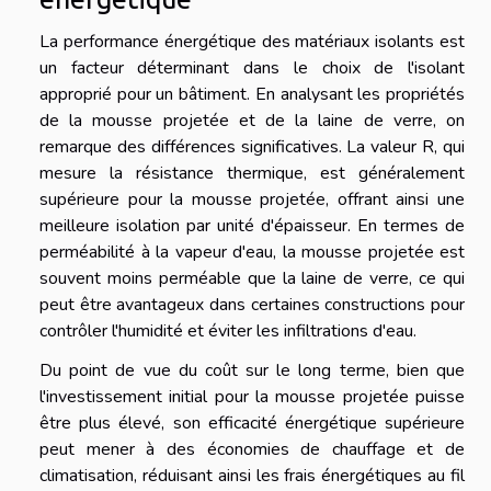
La performance énergétique des matériaux isolants est
un facteur déterminant dans le choix de l'isolant
approprié pour un bâtiment. En analysant les propriétés
de la mousse projetée et de la laine de verre, on
remarque des différences significatives. La valeur R, qui
mesure la résistance thermique, est généralement
supérieure pour la mousse projetée, offrant ainsi une
meilleure isolation par unité d'épaisseur. En termes de
perméabilité à la vapeur d'eau, la mousse projetée est
souvent moins perméable que la laine de verre, ce qui
peut être avantageux dans certaines constructions pour
contrôler l'humidité et éviter les infiltrations d'eau.
Du point de vue du coût sur le long terme, bien que
l'investissement initial pour la mousse projetée puisse
être plus élevé, son efficacité énergétique supérieure
peut mener à des économies de chauffage et de
climatisation, réduisant ainsi les frais énergétiques au fil