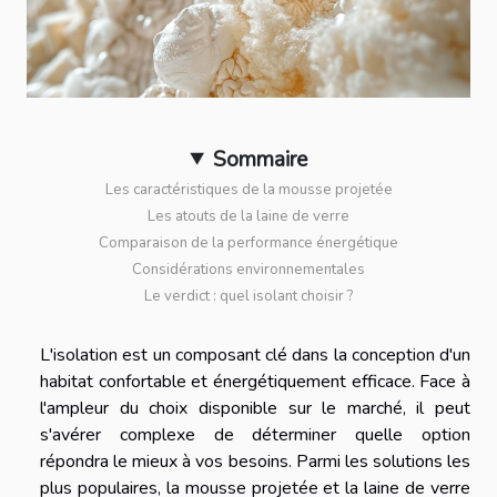
Sommaire
Les caractéristiques de la mousse projetée
Les atouts de la laine de verre
Comparaison de la performance énergétique
Considérations environnementales
Le verdict : quel isolant choisir ?
L'isolation est un composant clé dans la conception d'un
habitat confortable et énergétiquement efficace. Face à
l'ampleur du choix disponible sur le marché, il peut
s'avérer complexe de déterminer quelle option
répondra le mieux à vos besoins. Parmi les solutions les
plus populaires, la mousse projetée et la laine de verre