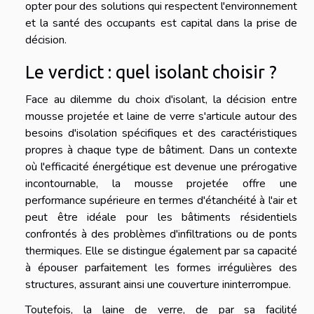
opter pour des solutions qui respectent l'environnement
et la santé des occupants est capital dans la prise de
décision.
Le verdict : quel isolant choisir ?
Face au dilemme du choix d'isolant, la décision entre
mousse projetée et laine de verre s'articule autour des
besoins d'isolation spécifiques et des caractéristiques
propres à chaque type de bâtiment. Dans un contexte
où l'efficacité énergétique est devenue une prérogative
incontournable, la mousse projetée offre une
performance supérieure en termes d'étanchéité à l'air et
peut être idéale pour les bâtiments résidentiels
confrontés à des problèmes d'infiltrations ou de ponts
thermiques. Elle se distingue également par sa capacité
à épouser parfaitement les formes irrégulières des
structures, assurant ainsi une couverture ininterrompue.
Toutefois, la laine de verre, de par sa facilité