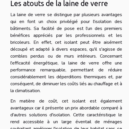
Les atouts de la laine de verre
La laine de verre se distingue par plusieurs avantages
qui en font un choix privilégié pour l'isolation des
bâtiments. Sa facilité de pose est l'un des premiers
bénéfices appréciés par les professionnels et les
bricoleurs. En effet, cet isolant peut être aisément
découpé et adapté à divers espaces, qu'il s'agisse de
combles perdus ou de murs intérieurs. Concernant
l'efficacité énergétique, la laine de verre offre une
performance remarquable, permettant de réduire
considérablement les déperditions thermiques et, par
conséquent, de diminuer les coûts liés au chauffage et à
la climatisation.
En matière de coût, cet isolant est également
avantageux car il présente un prix abordable comparé à
d'autres solutions d'isolation. Cette caractéristique le
rend accessible à un large éventail de ménages
souhaitant améliorer l'isolation de leur habitat sans se