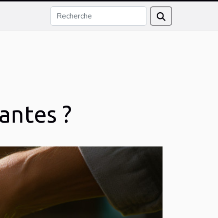
antes ?