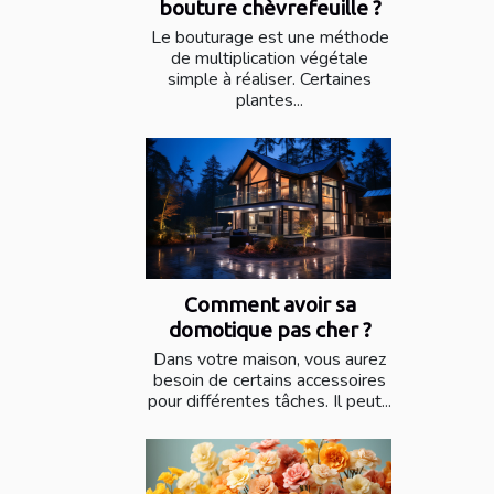
bouture chèvrefeuille ?
Le bouturage est une méthode
de multiplication végétale
simple à réaliser. Certaines
plantes...
Comment avoir sa
domotique pas cher ?
Dans votre maison, vous aurez
besoin de certains accessoires
pour différentes tâches. Il peut...