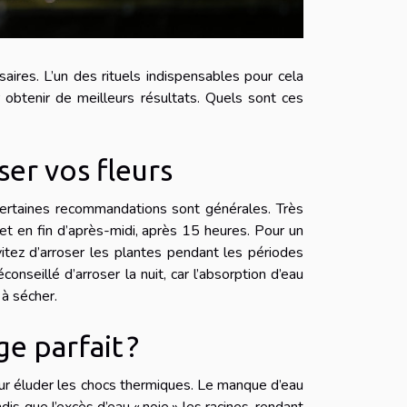
aires. L’un des rituels indispensables pour cela
 obtenir de meilleurs résultats. Quels sont ces
er vos fleurs
 certaines recommandations sont générales. Très
et en fin d’après-midi, après 15 heures. Pour un
vitez d’arroser les plantes pendant les périodes
onseillé d’arroser la nuit, car l’absorption d’eau
 à sécher.
e parfait ?
ur éluder les chocs thermiques. Le manque d’eau