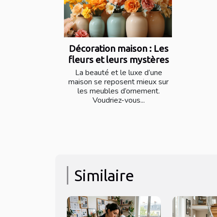
Décoration maison : Les
fleurs et leurs mystères
La beauté et le luxe d’une
maison se reposent mieux sur
les meubles d’ornement.
Voudriez-vous...
Similaire