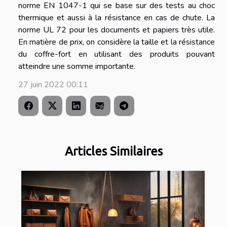
norme EN 1047-1 qui se base sur des tests au choc
thermique et aussi à la résistance en cas de chute. La
norme UL 72 pour les documents et papiers très utile.
En matière de prix, on considère la taille et la résistance
du coffre-fort en utilisant des produits pouvant
atteindre une somme importante.
27 juin 2022 00:11
Articles Similaires