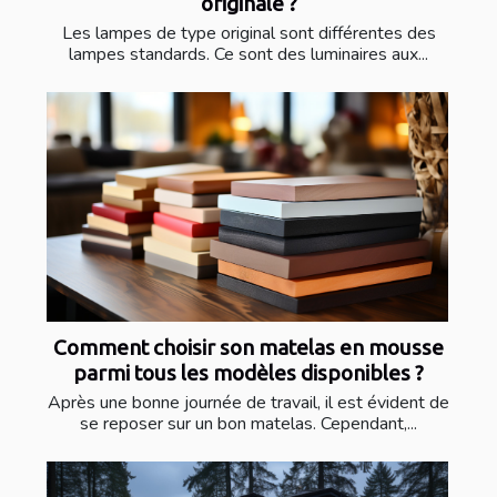
originale ?
Les lampes de type original sont différentes des
lampes standards. Ce sont des luminaires aux...
Comment choisir son matelas en mousse
parmi tous les modèles disponibles ?
Après une bonne journée de travail, il est évident de
se reposer sur un bon matelas. Cependant,...