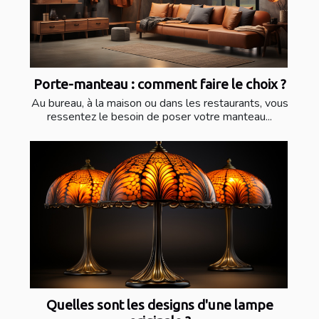
Porte-manteau : comment faire le choix ?
Au bureau, à la maison ou dans les restaurants, vous
ressentez le besoin de poser votre manteau...
Quelles sont les designs d'une lampe