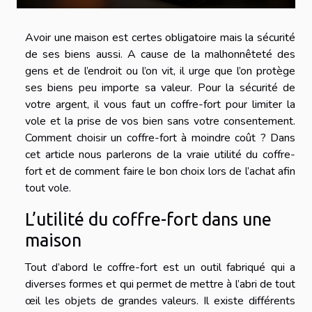
Avoir une maison est certes obligatoire mais la sécurité
de ses biens aussi. A cause de la malhonnêteté des
gens et de l’endroit ou l’on vit, il urge que l’on protège
ses biens peu importe sa valeur. Pour la sécurité de
votre argent, il vous faut un coffre-fort pour limiter la
vole et la prise de vos bien sans votre consentement.
Comment choisir un coffre-fort à moindre coût ? Dans
cet article nous parlerons de la vraie utilité du coffre-
fort et de comment faire le bon choix lors de l’achat afin
tout vole.
L’utilité du coffre-fort dans une
maison
Tout d’abord le coffre-fort est un outil fabriqué qui a
diverses formes et qui permet de mettre à l’abri de tout
œil les objets de grandes valeurs. Il existe différents