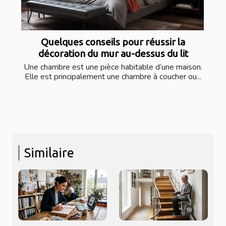
Quelques conseils pour réussir la
décoration du mur au-dessus du lit
Une chambre est une pièce habitable d’une maison.
Elle est principalement une chambre à coucher ou...
Similaire