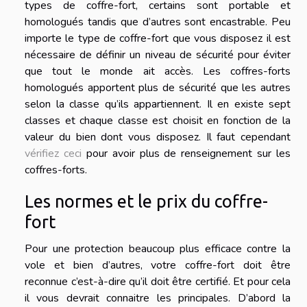
types de coffre-fort, certains sont portable et
homologués tandis que d’autres sont encastrable. Peu
importe le type de coffre-fort que vous disposez il est
nécessaire de définir un niveau de sécurité pour éviter
que tout le monde ait accès. Les coffres-forts
homologués apportent plus de sécurité que les autres
selon la classe qu’ils appartiennent. Il en existe sept
classes et chaque classe est choisit en fonction de la
valeur du bien dont vous disposez. Il faut cependant
vérifiez ceci
pour avoir plus de renseignement sur les
coffres-forts.
Les normes et le prix du coffre-
fort
Pour une protection beaucoup plus efficace contre la
vole et bien d’autres, votre coffre-fort doit être
reconnue c’est-à-dire qu’il doit être certifié. Et pour cela
il vous devrait connaitre les principales. D’abord la