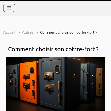
Accueil
Autres
Comment choisir son coffre-fort ?
Comment choisir son coffre-fort ?