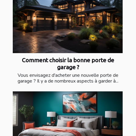
Comment choisir la bonne porte de
garage ?
Vous envisagez d'acheter une nouvelle porte de
garage ? Il y a de nombreux aspects à garder à...