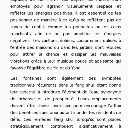
employés pour agrandir visuellement l'espace et
refléter les énergies positives. Il est essentiel de les
positionner de manière à ce qu'ils ne reflètent pas de
zones de conflit, comme les poubelles ou les coins
tranchants, afin de ne pas amplifier les énergies
négatives. Les carillons éoliens, couramment utilisés à
l'entrée des maisons ou dans les jardins, sont réputés
pour attirer la chance et dissiper les mauvaises
vibrations grâce à leur musique douce et apaisante qui
favorise l'équilibre du Yin et du Yang.
Les fontaines sont également des symboles
traditionnels récurrents dans le feng shui, étant donné
leur capacité à introduire l'élément de l'eau, synonyme
de richesse et de prospérité. Leurs emplacements
doivent être choisis avec soin pour encourager l'afflux
des bénéfices sans pour autant inonder les résidents de
défis. Ces remèdes feng shui, lorsqu'ils sont placés
stratégiquement, contribuent significativement à