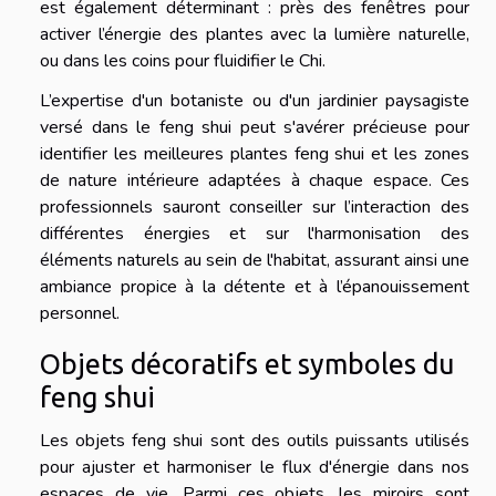
est également déterminant : près des fenêtres pour
activer l’énergie des plantes avec la lumière naturelle,
ou dans les coins pour fluidifier le Chi.
L’expertise d'un botaniste ou d'un jardinier paysagiste
versé dans le feng shui peut s'avérer précieuse pour
identifier les meilleures plantes feng shui et les zones
de nature intérieure adaptées à chaque espace. Ces
professionnels sauront conseiller sur l’interaction des
différentes énergies et sur l'harmonisation des
éléments naturels au sein de l'habitat, assurant ainsi une
ambiance propice à la détente et à l’épanouissement
personnel.
Objets décoratifs et symboles du
feng shui
Les objets feng shui sont des outils puissants utilisés
pour ajuster et harmoniser le flux d'énergie dans nos
espaces de vie. Parmi ces objets, les miroirs sont