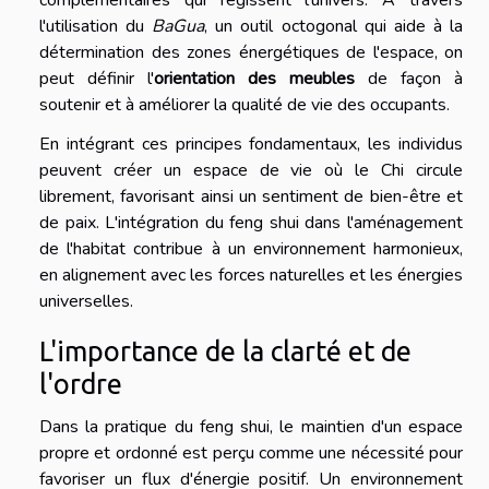
complémentaires qui régissent l'univers. À travers
l'utilisation du
BaGua
, un outil octogonal qui aide à la
détermination des zones énergétiques de l'espace, on
peut définir l'
orientation des meubles
de façon à
soutenir et à améliorer la qualité de vie des occupants.
En intégrant ces principes fondamentaux, les individus
peuvent créer un espace de vie où le Chi circule
librement, favorisant ainsi un sentiment de bien-être et
de paix. L'intégration du feng shui dans l'aménagement
de l'habitat contribue à un environnement harmonieux,
en alignement avec les forces naturelles et les énergies
universelles.
L'importance de la clarté et de
l'ordre
Dans la pratique du feng shui, le maintien d'un espace
propre et ordonné est perçu comme une nécessité pour
favoriser un flux d'énergie positif. Un environnement