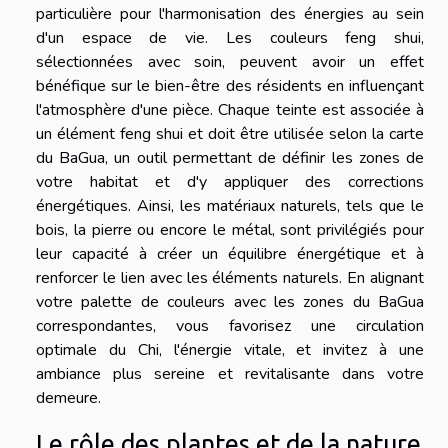
particulière pour l'harmonisation des énergies au sein
d'un espace de vie. Les couleurs feng shui,
sélectionnées avec soin, peuvent avoir un effet
bénéfique sur le bien-être des résidents en influençant
l'atmosphère d'une pièce. Chaque teinte est associée à
un élément feng shui et doit être utilisée selon la carte
du BaGua, un outil permettant de définir les zones de
votre habitat et d'y appliquer des corrections
énergétiques. Ainsi, les matériaux naturels, tels que le
bois, la pierre ou encore le métal, sont privilégiés pour
leur capacité à créer un équilibre énergétique et à
renforcer le lien avec les éléments naturels. En alignant
votre palette de couleurs avec les zones du BaGua
correspondantes, vous favorisez une circulation
optimale du Chi, l'énergie vitale, et invitez à une
ambiance plus sereine et revitalisante dans votre
demeure.
Le rôle des plantes et de la nature