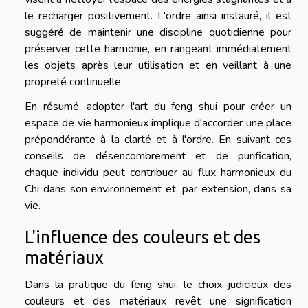
le recharger positivement. L'ordre ainsi instauré, il est
suggéré de maintenir une discipline quotidienne pour
préserver cette harmonie, en rangeant immédiatement
les objets après leur utilisation et en veillant à une
propreté continuelle.
En résumé, adopter l'art du feng shui pour créer un
espace de vie harmonieux implique d'accorder une place
prépondérante à la clarté et à l'ordre. En suivant ces
conseils de désencombrement et de purification,
chaque individu peut contribuer au flux harmonieux du
Chi dans son environnement et, par extension, dans sa
vie.
L'influence des couleurs et des
matériaux
Dans la pratique du feng shui, le choix judicieux des
couleurs et des matériaux revêt une signification