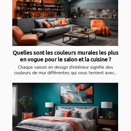
Quelles sont les couleurs murales les plus
en vogue pour le salon et la cuisine ?
Chaque saison en design d'intérieur signifie des
couleurs de mur différentes qui vous tentent avec...