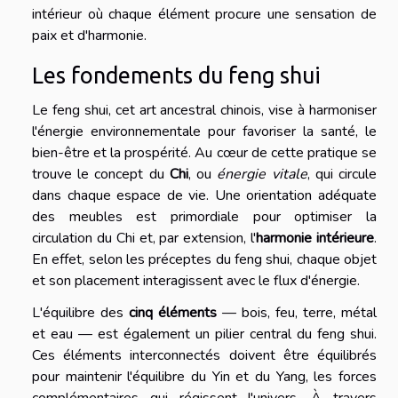
intérieur où chaque élément procure une sensation de
paix et d'harmonie.
Les fondements du feng shui
Le feng shui, cet art ancestral chinois, vise à harmoniser
l'énergie environnementale pour favoriser la santé, le
bien-être et la prospérité. Au cœur de cette pratique se
trouve le concept du
Chi
, ou
énergie vitale
, qui circule
dans chaque espace de vie. Une orientation adéquate
des meubles est primordiale pour optimiser la
circulation du Chi et, par extension, l'
harmonie intérieure
.
En effet, selon les préceptes du feng shui, chaque objet
et son placement interagissent avec le flux d'énergie.
L'équilibre des
cinq éléments
— bois, feu, terre, métal
et eau — est également un pilier central du feng shui.
Ces éléments interconnectés doivent être équilibrés
pour maintenir l'équilibre du Yin et du Yang, les forces