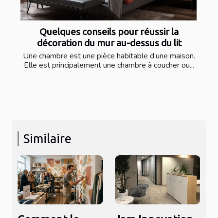
Quelques conseils pour réussir la
décoration du mur au-dessus du lit
Une chambre est une pièce habitable d’une maison.
Elle est principalement une chambre à coucher ou...
Similaire