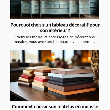
Pourquoi choisir un tableau décoratif pour
son intérieur ?
Parmi les meilleurs accessoires de décorations
murales, vous avez les tableaux. Il vous permet...
Comment choisir son matelas en mousse