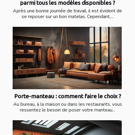
parmi tous les modèles disponibles ?
Après une bonne journée de travail, il est évident de
se reposer sur un bon matelas. Cependant,...
Porte-manteau : comment faire le choix ?
Au bureau, à la maison ou dans les restaurants, vous
ressentez le besoin de poser votre manteau...