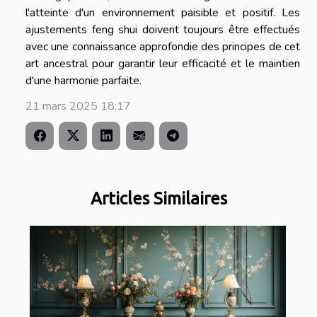
l'atteinte d'un environnement paisible et positif. Les
ajustements feng shui doivent toujours être effectués
avec une connaissance approfondie des principes de cet
art ancestral pour garantir leur efficacité et le maintien
d'une harmonie parfaite.
21 mars 2025 18:17
Articles Similaires