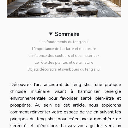
Sommaire
Les fondements du feng shui
L'importance de la clarté et de l'ordre
L'influence des couleurs et des matériaux
Le rôle des plantes et de la nature
Objets décoratifs et symboles du feng shui
Découvrez l'art ancestral du feng shui, une pratique
chinoise millénaire visant à harmoniser l'énergie
environnementale pour favoriser santé, bien-être et
prospérité. Au sein de cet article, nous explorons
comment réinventer votre espace de vie en suivant les
principes du feng shui pour créer une atmosphère de
sérénité et d'équilibre. Laissez-vous guider vers un