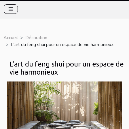
Accueil
Décoration
L'art du feng shui pour un espace de vie harmonieux
L'art du feng shui pour un espace de
vie harmonieux