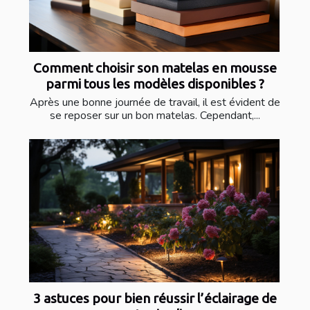
Comment choisir son matelas en mousse
parmi tous les modèles disponibles ?
Après une bonne journée de travail, il est évident de
se reposer sur un bon matelas. Cependant,...
3 astuces pour bien réussir l’éclairage de