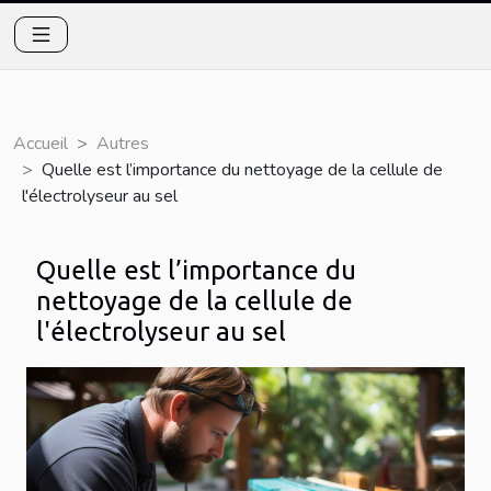
Accueil
Autres
Quelle est l’importance du nettoyage de la cellule de
l'électrolyseur au sel
Quelle est l’importance du
nettoyage de la cellule de
l'électrolyseur au sel