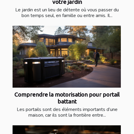
votre jardin
Le jardin est un lieu de détente où vous passer du
bon temps seul, en famille ou entre amis. Il...
Comprendre la motorisation pour portail
battant
Les portails sont des éléments importants d’une
maison, car ils sont la frontière entre...