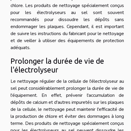
chlore. Les produits de nettoyage spécialement conçus
pour les électrolyseurs au sel sont souvent
recommandés pour dissoudre les dépôts sans
endommager les plaques. Cependant, il est important
de suivre les instructions du fabricant pour le nettoyage
et de veiller à utiliser des équipements de protection
adéquats.
Prolonger la durée de vie de
l'électrolyseur
Le nettoyage régulier de la cellule de l'électrolyseur au
sel peut considérablement prolonger la durée de vie de
l'équipement. En effet, prévenir l'accumulation de
dépôts de calcium et d'autres impuretés sur les plaques
de la cellule, le nettoyage peut maintenir l'efficacité de
la production de chlore et éviter des dommages à long
terme. Des produits de nettoyage spécialement conçus
pour les électrolyseurs au sel peuvent dissoudre les