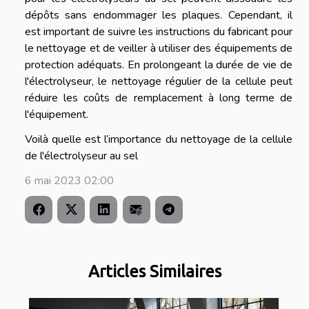
dépôts sans endommager les plaques. Cependant, il
est important de suivre les instructions du fabricant pour
le nettoyage et de veiller à utiliser des équipements de
protection adéquats. En prolongeant la durée de vie de
l'électrolyseur, le nettoyage régulier de la cellule peut
réduire les coûts de remplacement à long terme de
l'équipement.
Voilà quelle est l’importance du nettoyage de la cellule
de l'électrolyseur au sel
6 mai 2023 02:00
Articles Similaires