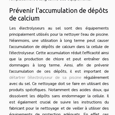
Prévenir l'accumulation de dépôts
de calcium
Les électrolyseurs au sel sont des équipements
principalement utilisés pour la nettoyer l'eau de piscine.
Néanmoins, une utilisation à long terme peut causer
l'accumulation de dépôts de calcium dans la cellule de
l'électrolyseur. Cette accumulation réduit l'efficacité ainsi
que la production de chlore et peut entraîner des
dommages à long terme. Ainsi, afin de prévenir
l'accumulation de ces dépôts, il est important de
détartrer l’électrolyseur de sa piscine
régulièrement
avec du sel. Ce nettoyage doit se faire en utilisant des
produits spécifiques. Notamment des acides doux, qui
dissolvent les dépôts sans endommager la cellule. Il
est également crucial de suivre les instructions du
fabricant pour le nettoyage et de veiller à utiliser des
équipements de protection adéquats. En effet, ces