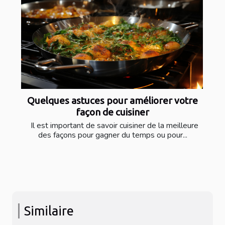
Quelques astuces pour améliorer votre
façon de cuisiner
Il est important de savoir cuisiner de la meilleure
des façons pour gagner du temps ou pour...
Similaire