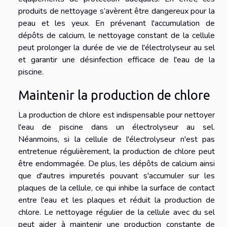
produits de nettoyage s’avèrent être dangereux pour la
peau et les yeux. En prévenant l'accumulation de
dépôts de calcium, le nettoyage constant de la cellule
peut prolonger la durée de vie de l'électrolyseur au sel
et garantir une désinfection efficace de l'eau de la
piscine.
Maintenir la production de chlore
La production de chlore est indispensable pour nettoyer
l'eau de piscine dans un électrolyseur au sel.
Néanmoins, si la cellule de l'électrolyseur n'est pas
entretenue régulièrement, la production de chlore peut
être endommagée. De plus, les dépôts de calcium ainsi
que d'autres impuretés pouvant s'accumuler sur les
plaques de la cellule, ce qui inhibe la surface de contact
entre l'eau et les plaques et réduit la production de
chlore. Le nettoyage régulier de la cellule avec du sel
peut aider à maintenir une production constante de