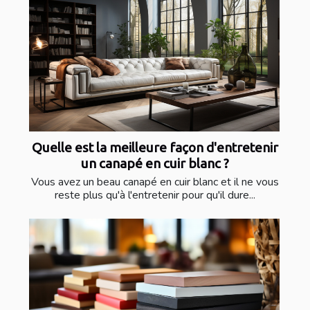
Quelle est la meilleure façon d'entretenir
un canapé en cuir blanc ?
Vous avez un beau canapé en cuir blanc et il ne vous
reste plus qu'à l'entretenir pour qu'il dure...