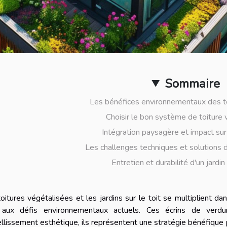
Sommaire
Les bénéfices environnementaux des to
Choisir le bon système de toiture 
Intégration paysagère et impact sur
Les challenges techniques et solutions
Entretien et durabilité d'un jardin 
oitures végétalisées et les jardins sur le toit se multiplient dan
 aux défis environnementaux actuels. Ces écrins de verdu
lissement esthétique, ils représentent une stratégie bénéfique p