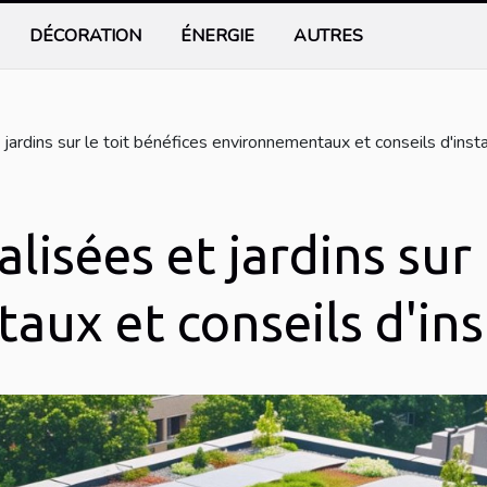
DÉCORATION
ÉNERGIE
AUTRES
jardins sur le toit bénéfices environnementaux et conseils d'insta
lisées et jardins sur 
ux et conseils d'ins