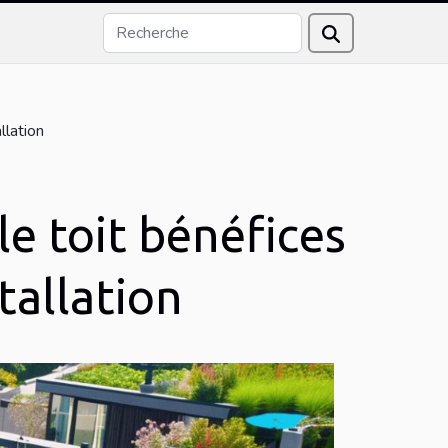
llation
le toit bénéfices
tallation