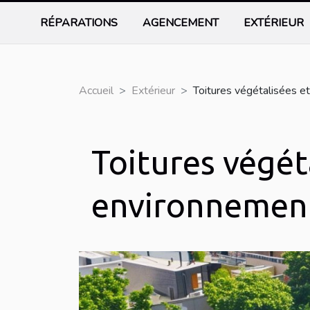
RÉPARATIONS
AGENCEMENT
EXTÉRIEUR
Accueil
Extérieur
Toitures végétalisées et 
Toitures végéta
environnementa